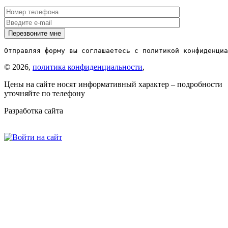
Отправляя форму вы соглашаетесь с политикой конфиденциа
© 2026,
политика конфиденциальности
,
Цены на сайте носят информативный характер – подробности
уточняйте по телефону
Разработка сайта