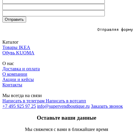
					Отправляя форму вы соглашаетесь с политикой конфиденциальности

Каталог
Товары IKEA
Обувь KUOMA
О нас
Доставка и оплата
О компании
Акции и кейсы
Контакты
Мы всегда на связи
Написать в телеграм
Написать в вотсапп
+7 495 925 97 25
info@supervendboutique.ru
Заказать звонок
Оставьте ваши данные
Мы свяжемся с вами в ближайшее время