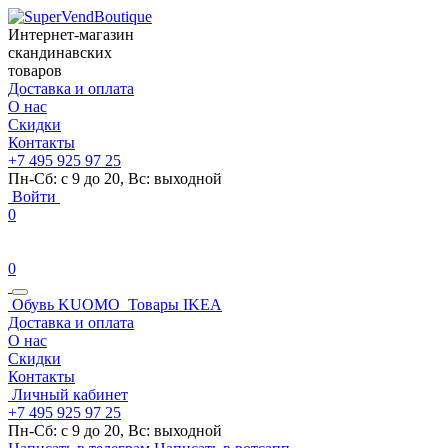
Интернет-магазин
скандинавских
товаров
Доставка и оплата
О нас
Скидки
Контакты
+7 495 925 97 25
Пн-Сб: с 9 до 20, Вс: выходной
Войти
0
0
Обувь KUOMO
Товары IKEA
Доставка и оплата
О нас
Скидки
Контакты
Личный кабинет
+7 495 925 97 25
Пн-Сб: с 9 до 20, Вс: выходной