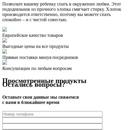
Позвольте вашему ребенку спать в окружении любви. Этот
пододеяльник из прочного хлопка смягчает стирку. Хлопок
производится ответственно, поэтому вы можете спать
спокойно – и с чистой совестью.
Европейское качество
товаров
Выгодные цены на все продукты
Прямые поставки минуя посредников
Консультации по любым вопросам
Просмотренные продукты
Остались вопросы?
Оставьте свои данные мы свяжемся
с вами в ближайшее время