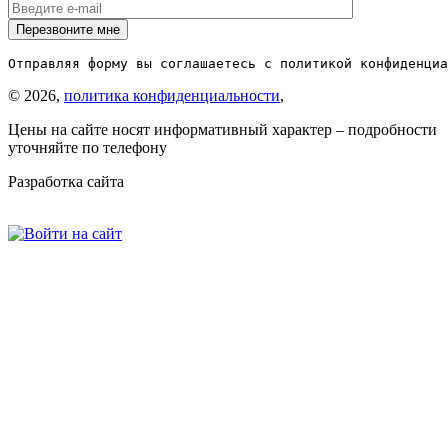
Отправляя форму вы соглашаетесь с политикой конфиденциа
© 2026,
политика конфиденциальности
,
Цены на сайте носят информативный характер – подробности
уточняйте по телефону
Разработка сайта