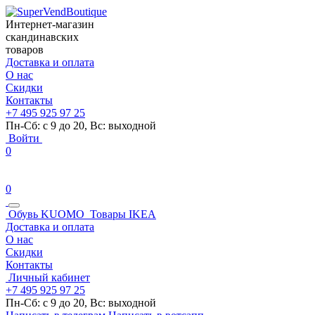
Интернет-магазин
скандинавских
товаров
Доставка и оплата
О нас
Скидки
Контакты
+7 495 925 97 25
Пн-Сб: с 9 до 20, Вс: выходной
Войти
0
0
Обувь KUOMO
Товары IKEA
Доставка и оплата
О нас
Скидки
Контакты
Личный кабинет
+7 495 925 97 25
Пн-Сб: с 9 до 20, Вс: выходной