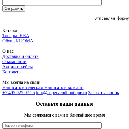
					Отправляя форму вы соглашаетесь с политикой конфиденциальности

Каталог
Товары IKEA
Обувь KUOMA
О нас
Доставка и оплата
О компании
Акции и кейсы
Контакты
Мы всегда на связи
Написать в телеграм
Написать в вотсапп
+7 495 925 97 25
info@supervendboutique.ru
Заказать звонок
Оставьте ваши данные
Мы свяжемся с вами в ближайшее время