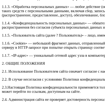
1.1.3. «Обработка персональных данных» — любое действие (о
таких средств с персональными данными, включая сбор, запись
(распространение, предоставление, доступ), обезличивание, б
1.1.4. «Конфиденциальность персональных данных» — обязате
распространения без согласия субъекта персональных данных 
1.1.5. «Пользователь сайта (далее ? Пользователь)» – лицо, и
1.1.6. «Cookies» — небольшой фрагмент данных, отправленный 
серверу в HTTP-запросе при попытке открыть страницу соотве
1.1.7. «IP-адрес» — уникальный сетевой адрес узла в компьюте
2. ОБЩИЕ ПОЛОЖЕНИЯ
2.1. Использование Пользователем сайта означает согласие с
2.2. В случае несогласия с условиями Политики конфиденциаль
2.3.Настоящая Политика конфиденциальности применяется тольк
может перейти по ссылкам, доступным на сайте.
2.4. Администрация сайта не проверяет достоверность персон