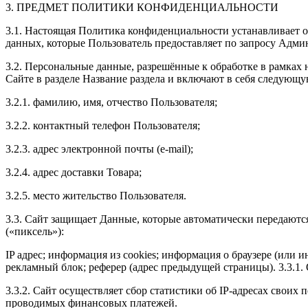
3. ПРЕДМЕТ ПОЛИТИКИ КОНФИДЕНЦИАЛЬНОСТИ
3.1. Настоящая Политика конфиденциальности устанавливает 
данных, которые Пользователь предоставляет по запросу Админ
3.2. Персональные данные, разрешённые к обработке в рамка
Сайте в разделе Название раздела и включают в себя следую
3.2.1. фамилию, имя, отчество Пользователя;
3.2.2. контактный телефон Пользователя;
3.2.3. адрес электронной почты (e-mail);
3.2.4. адрес доставки Товара;
3.2.5. место жительство Пользователя.
3.3. Сайт защищает Данные, которые автоматически передаютс
(«пиксель»):
IP адрес; информация из cookies; информация о браузере (или 
рекламный блок; реферер (адрес предыдущей страницы). 3.3.1.
3.3.2. Сайт осуществляет сбор статистики об IP-адресах свои
проводимых финансовых платежей.