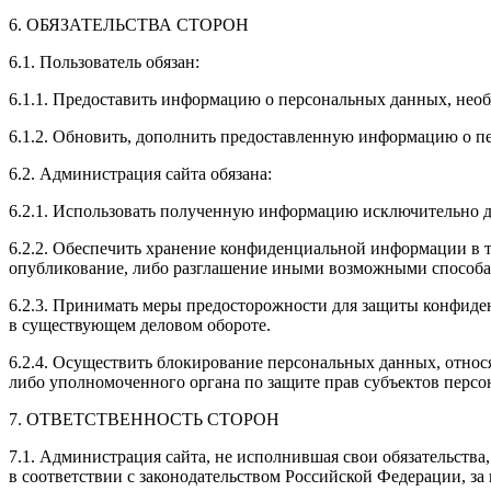
6. ОБЯЗАТЕЛЬСТВА СТОРОН
6.1. Пользователь обязан:
6.1.1. Предоставить информацию о персональных данных, нео
6.1.2. Обновить, дополнить предоставленную информацию о п
6.2. Администрация сайта обязана:
6.2.1. Использовать полученную информацию исключительно д
6.2.2. Обеспечить хранение конфиденциальной информации в та
опубликование, либо разглашение иными возможными способам
6.2.3. Принимать меры предосторожности для защиты конфиде
в существующем деловом обороте.
6.2.4. Осуществить блокирование персональных данных, относ
либо уполномоченного органа по защите прав субъектов перс
7. ОТВЕТСТВЕННОСТЬ СТОРОН
7.1. Администрация сайта, не исполнившая свои обязательства
в соответствии с законодательством Российской Федерации, за