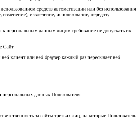
 использованием средств автоматизации или без использования
, изменение), извлечение, использование, передачу
 к персональным данным лицом требование не допускать их
е Сайт.
веб-клиент или веб-браузер каждый раз пересылает веб-
и персональных данных Пользователя.
тветственность за сайты третьих лиц, на которые Пользователь