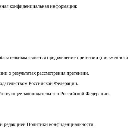
анная конфиденциальная информация:
обязательным является предъявление претензии (письменного
зии о результатах рассмотрения претензии.
нодательством Российской Федерации.
йствующее законодательство Российской Федерации.
вой редакцией Политики конфиденциальности.