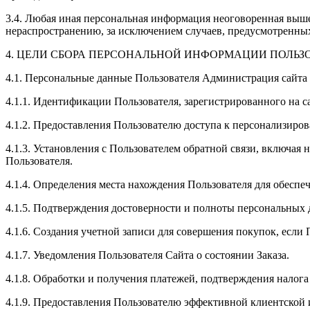
3.4. Любая иная персональная информация неоговоренная выше
нераспространению, за исключением случаев, предусмотренных 
4. ЦЕЛИ СБОРА ПЕРСОНАЛЬНОЙ ИНФОРМАЦИИ ПОЛЬЗ
4.1. Персональные данные Пользователя Администрация сайта 
4.1.1. Идентификации Пользователя, зарегистрированного на с
4.1.2. Предоставления Пользователю доступа к персонализиро
4.1.3. Установления с Пользователем обратной связи, включая 
Пользователя.
4.1.4. Определения места нахождения Пользователя для обесп
4.1.5. Подтверждения достоверности и полноты персональных
4.1.6. Создания учетной записи для совершения покупок, если 
4.1.7. Уведомления Пользователя Сайта о состоянии Заказа.
4.1.8. Обработки и получения платежей, подтверждения налога
4.1.9. Предоставления Пользователю эффективной клиентской