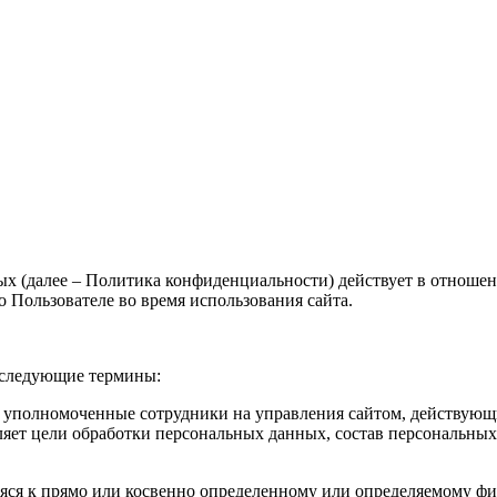
 (далее – Политика конфиденциальности) действует в отношен
Пользователе во время использования сайта.
 следующие термины:
 – уполномоченные сотрудники на управления сайтом, действующ
ляет цели обработки персональных данных, состав персональных
яся к прямо или косвенно определенному или определяемому фи