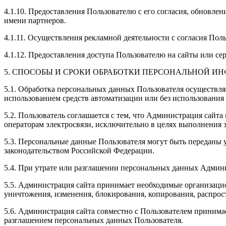
4.1.10. Предоставления Пользователю с его согласия, обновл
имени партнеров.
4.1.11. Осуществления рекламной деятельности с согласия Поль
4.1.12. Предоставления доступа Пользователю на сайты или се
5. СПОСОБЫ И СРОКИ ОБРАБОТКИ ПЕРСОНАЛЬНОЙ И
5.1. Обработка персональных данных Пользователя осуществля
использованием средств автоматизации или без использования 
5.2. Пользователь соглашается с тем, что Администрация сайт
операторам электросвязи, исключительно в целях выполнения з
5.3. Персональные данные Пользователя могут быть переданы
законодательством Российской Федерации.
5.4. При утрате или разглашении персональных данных Админ
5.5. Администрация сайта принимает необходимые организаци
уничтожения, изменения, блокирования, копирования, распрос
5.6. Администрация сайта совместно с Пользователем приним
разглашением персональных данных Пользователя.