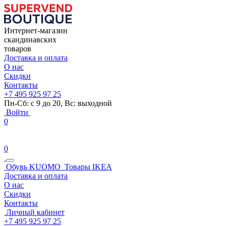
Интернет-магазин
скандинавских
товаров
Доставка и оплата
О нас
Скидки
Контакты
+7 495 925 97 25
Пн-Сб: с 9 до 20, Вс: выходной
Войти
0
0
Обувь KUOMO
Товары IKEA
Доставка и оплата
О нас
Скидки
Контакты
Личный кабинет
+7 495 925 97 25